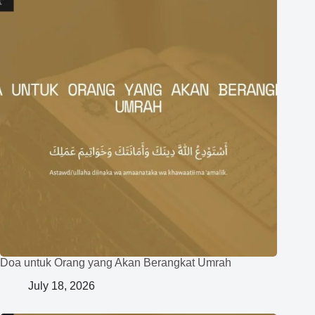
Doa untuk Orang yang Akan Berangkat Umrah
July 18, 2026