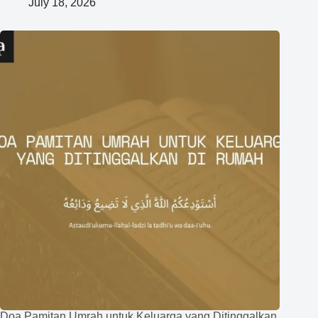
July 18, 2026
Doa Pamitan Umrah untuk Keluarga yang Ditinggalkan