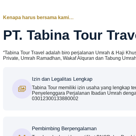
Kenapa harus bersama kami…
PT. Tabina Tour Trav
“Tabina Tour Travel adalah biro perjalanan Umrah & Haji Kh
Private, Umrah Ramadhan, Wakaf Alquran dan Tabung Umrah
Izin dan Legalitas Lengkap
Tabina Tour memiliki izin usaha yang lengkap 
Penyelenggara Perjalanan Ibadan Umrah denga
03012300133880002
Pembimbing Berpengalaman