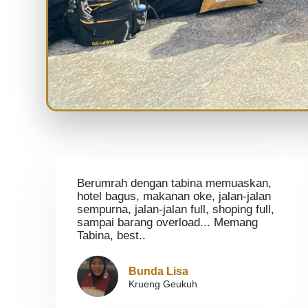
Berumrah dengan tabina memuaskan,
hotel bagus, makanan oke, jalan-jalan
sempurna, jalan-jalan full, shoping full,
sampai barang overload... Memang
Tabina, best..
Bunda Lisa
Krueng Geukuh