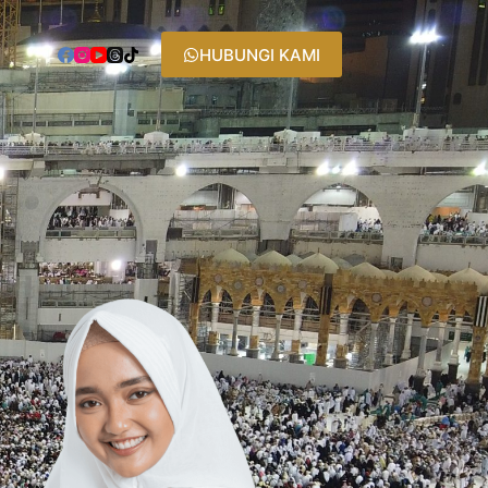
HUBUNGI KAMI