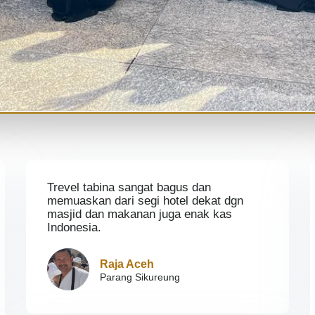
Trevel tabina sangat bagus dan
memuaskan dari segi hotel dekat dgn
masjid dan makanan juga enak kas
Indonesia.
Raja Aceh
Parang Sikureung