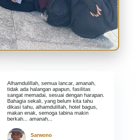
Alhamdulillah, semua lancar, amanah,
tidak ada halangan apapun, fasilitas
sangat memadai, sesuai dengan harapan.
Bahagia sekali, yang belum kita tahu
dikasi tahu, alhamdulillah, hotel bagus,
makan enak, semoga tabina makin
berkah... amanah...
Sarwono