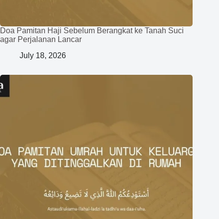
Doa Pamitan Haji Sebelum Berangkat ke Tanah Suci
agar Perjalanan Lancar
July 18, 2026