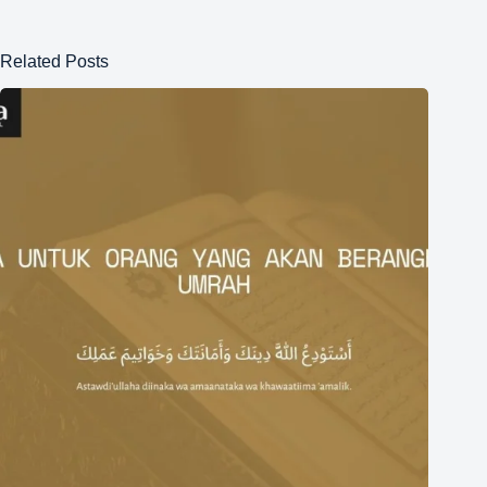
Related Posts