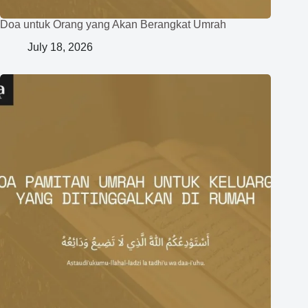
Doa untuk Orang yang Akan Berangkat Umrah
July 18, 2026