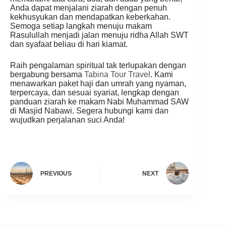
Anda dapat menjalani ziarah dengan penuh
kekhusyukan dan mendapatkan keberkahan.
Semoga setiap langkah menuju makam
Rasulullah menjadi jalan menuju ridha Allah SWT
dan syafaat beliau di hari kiamat.
Raih pengalaman spiritual tak terlupakan dengan
bergabung bersama
Tabina Tour Travel
. Kami
menawarkan paket haji dan umrah yang nyaman,
terpercaya, dan sesuai syariat, lengkap dengan
panduan ziarah ke makam Nabi Muhammad SAW
di Masjid Nabawi. Segera hubungi kami dan
wujudkan perjalanan suci Anda!
PREVIOUS
NEXT