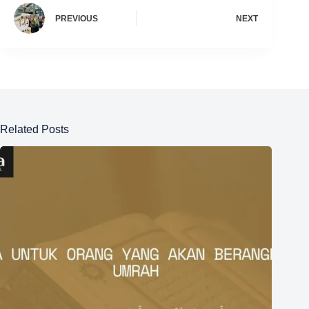
PREVIOUS
NEXT
Related Posts