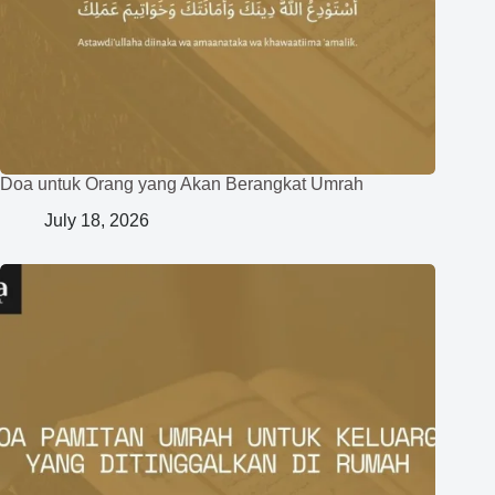
Doa untuk Orang yang Akan Berangkat Umrah
July 18, 2026