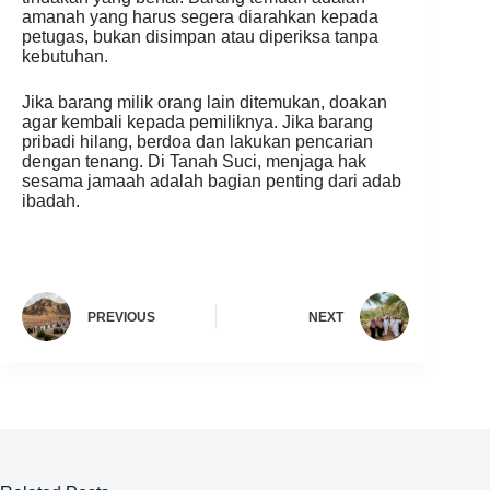
amanah yang harus segera diarahkan kepada
petugas, bukan disimpan atau diperiksa tanpa
kebutuhan.
Jika barang milik orang lain ditemukan, doakan
agar kembali kepada pemiliknya. Jika barang
pribadi hilang, berdoa dan lakukan pencarian
dengan tenang. Di Tanah Suci, menjaga hak
sesama jamaah adalah bagian penting dari adab
ibadah.
PREVIOUS
NEXT