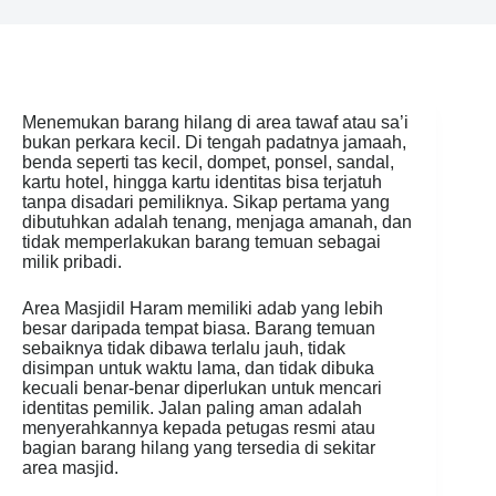
Menemukan barang hilang di area tawaf atau sa’i
bukan perkara kecil. Di tengah padatnya jamaah,
benda seperti tas kecil, dompet, ponsel, sandal,
kartu hotel, hingga kartu identitas bisa terjatuh
tanpa disadari pemiliknya. Sikap pertama yang
dibutuhkan adalah tenang, menjaga amanah, dan
tidak memperlakukan barang temuan sebagai
milik pribadi.
Area Masjidil Haram memiliki adab yang lebih
besar daripada tempat biasa. Barang temuan
sebaiknya tidak dibawa terlalu jauh, tidak
disimpan untuk waktu lama, dan tidak dibuka
kecuali benar-benar diperlukan untuk mencari
identitas pemilik. Jalan paling aman adalah
menyerahkannya kepada petugas resmi atau
bagian barang hilang yang tersedia di sekitar
area masjid.