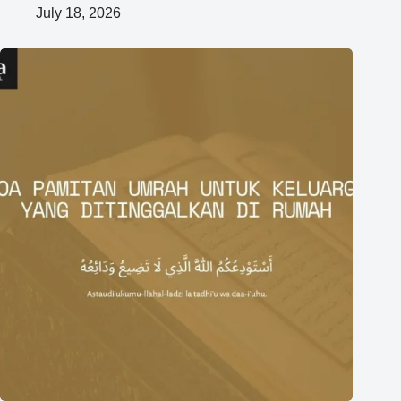
July 18, 2026