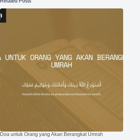
Related Posts
Doa untuk Orang yang Akan Berangkat Umrah