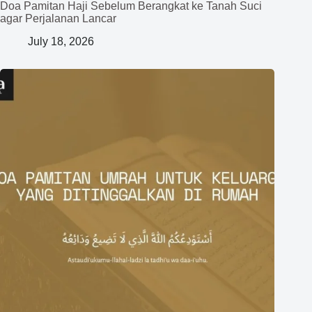
Doa Pamitan Haji Sebelum Berangkat ke Tanah Suci
agar Perjalanan Lancar
July 18, 2026