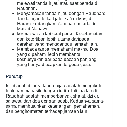
melewati tanda hijau atau saat berada di
Raudhah.
Menyamakan tanda hijau dengan Raudhah:
Tanda hijau terkait jalur sa’i di Masjidil
Haram, sedangkan Raudhah berada di
Masjid Nabawi.
Memaksakan lari saat padat: Keselamatan
dan ketertiban lebih utama daripada
gerakan yang mengganggu jamaah lain.
Membaca tanpa memahami makna: Doa
yang dipahami lebih membantu
kekhusyukan daripada bacaan panjang
yang hanya diucapkan tergesa-gesa.
Penutup
Inti ibadah di area tanda hijau adalah mengikuti
tuntunan manasik dengan tertib. Inti ibadah di
Raudhah adalah memperbanyak shalat, dzikir,
salawat, dan doa dengan adab. Keduanya sama-
sama membutuhkan ketenangan, pemahaman,
dan penghormatan terhadap jamaah lain.