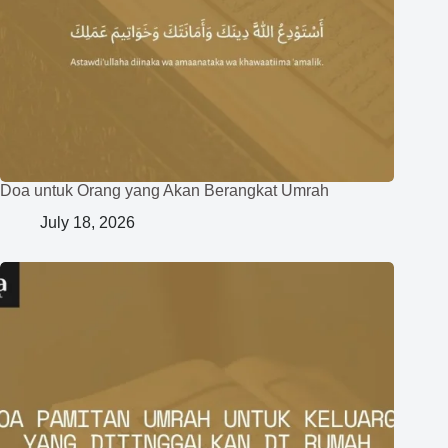
Doa untuk Orang yang Akan Berangkat Umrah
July 18, 2026