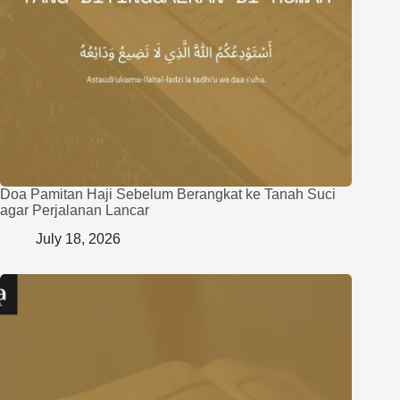
Doa Pamitan Haji Sebelum Berangkat ke Tanah Suci
agar Perjalanan Lancar
July 18, 2026