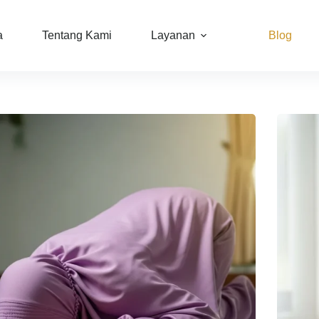
a
Tentang Kami
Layanan
Blog