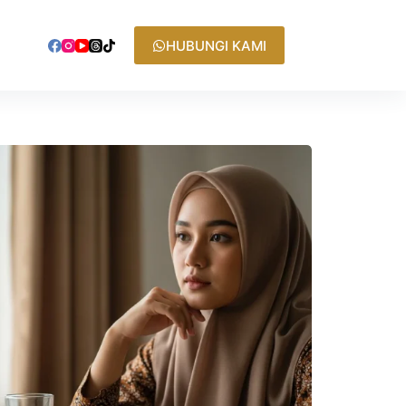
HUBUNGI KAMI